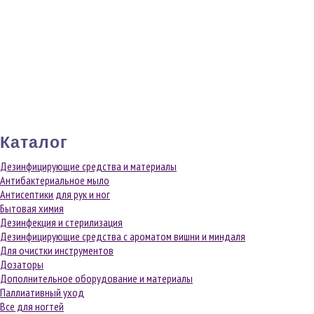
Каталог
Дезинфицирующие средства и материалы
Антибактериальное мыло
Антисептики для рук и ног
Бытовая химия
Дезинфекция и стерилизация
Дезинфицирующие средства с ароматом вишни и миндаля
Для очистки инструментов
Дозаторы
Дополнительное оборудование и материалы
Паллиативный уход
Все для ногтей