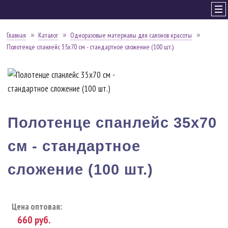
Главная
Каталог
Одноразовые материалы для салонов красоты
Полотенце спанлейс 35х70 см - стандартное сложение (100 шт.)
Полотенце спанлейс 35х70
см - стандартное
сложение (100 шт.)
Цена оптовая:
660
руб.