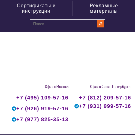
Сертификаты и
Рекламные
инструкции
материалы
🔎
0
Офис в Москве:
Офис в Санкт‑Петербурге:
+7 (495) 109-57-16
+7 (812) 209-57-16
+7 (931) 999-57-16
+7 (926) 919-57-16
+7 (977) 825-35-13