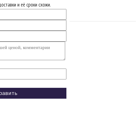
оставки и её сроки схожи.
Версия для печати