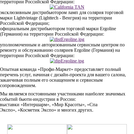
территории Российской Федерации:
эксклюзивным дистрибьютором ламп для солярия торговой
марки Lightvintage (Lighttech - Венгрия) на территории
Российской Федерации;
официальным дистрибьютором торговой марки Ergoline
(Германия) на территории Российской Федерации:
уполномоченным и авторизованным сервисным центром по
ремонту и обслуживанию соляриев Ergoline (Германия) на
территории Российской Федерации:
Опытная команда «Профи-Маркет» предоставляет полный
перечень услуг, начиная с дизайн-проекта для вашего салона,
заканчивая полным его оснащением и сервисным
сопровождением.
Мы являемся постоянными участниками наиболее значимых
событий бьюти-индустрии в России:
выставки «Интершарм», «Мир Красоты», «Спа
Экспо», «Косметик Экспо» и многих других.