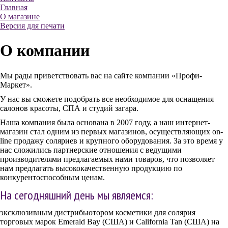
Главная
О магазине
Версия для печати
О компании
Мы рады приветствовать вас на сайте компании «Профи-
Маркет».
У нас вы сможете подобрать все необходимое для оснащения
салонов красоты, СПА и студий загара.
Наша компания была основана в 2007 году, а наш интернет-
магазин стал одним из первых магазинов, осуществляющих on-
line продажу соляриев и крупного оборудования. За это время у
нас сложились партнерские отношения с ведущими
производителями предлагаемых нами товаров, что позволяет
нам предлагать высококачественную продукцию по
конкурентоспособным ценам.
На сегодняшний день мы являемся:
эксклюзивным дистрибьютором косметики для солярия
торговых марок Emerald Bay (США) и California Tan (США) на