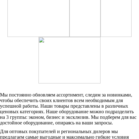
Мы постоянно обновляем ассортимент, следим за новинками,
чтобы обеспечить своих клиентов всем необходимым для
успешной работы. Наши товары представлены в различных
ценовых категориях. Наше оборудование можно подразделить
на 3 группы: эконом, бизнес и эксклюзив. Мы подберем для вас
достойное оборудование, опираясь на ваши запросы.
Для оптовых покупателей и региональных дилеров мы
предлагаем самые выгодные и максимально гибкие условия