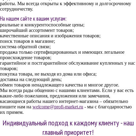
работы. Мы всегда открыты к эффективному и долгосрочному
сотрудничеству.
На нашем сайте к вашим услугам:
реальные и конкурентоспособные цены;
широчайший ассортимент товаров;
качественные описания и изображения товаров;
поиск товаров в магазине;
система обратной связи;
продажа только сертифицированных и имеющих легальное
происхождение товаров;
гарантийное и постгарантийное обслуживание купленных у нас
товаров;
покупка товара, не выходя из дома или офиса;
доставка на следующий день;
обмен товаров ненадлежащего качества и многое другое.
Мы всегда рады общению с нашими клиентами. Если у вас есть
какие-либо пожелания, предложения или замечания,
касающиеся работы нашего интернет-магазина – обязательно
пишите нам на
welcome@profi-market.ru
- мы с благодарностью
их примем.
Индивидуальный подход к каждому клиенту - наш
главный приоритет!