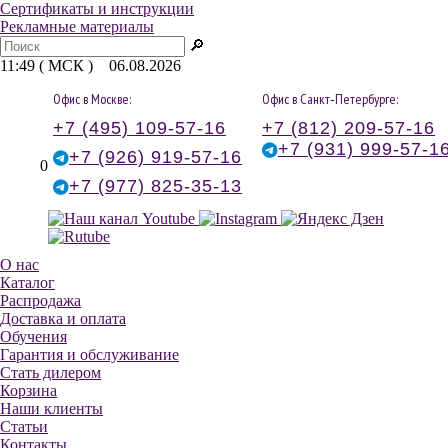
Сертификаты и инструкции
Рекламные материалы
🔎
11:49 ( МСК ) 06.08.2026
Офис в Москве:
Офис в Санкт‑Петербурге:
+7 (495) 109-57-16
+7 (812) 209-57-16
+7 (931) 999-57-1
+7 (926) 919-57-16
0
+7 (977) 825-35-13
О нас
Каталог
Распродажа
Доставка и оплата
Обучения
Гарантия и обслуживание
Стать дилером
Корзина
Наши клиенты
Статьи
Контакты