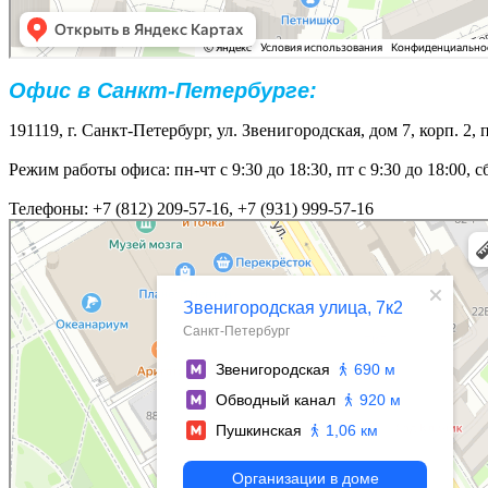
Офис в Санкт-Петербурге:
191119, г. Санкт-Петербург, ул. Звенигородская, дом 7, корп. 2, 
Режим работы офиса: пн-чт с 9:30 до 18:30, пт с 9:30 до 18:00, 
Телефоны: +7 (812) 209-57-16, +7 (931) 999-57-16
Санкт‑Петербург
Звенигородская улица, 7к2 — Яндекс Карты