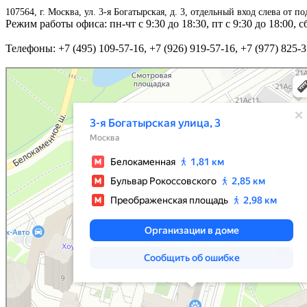
107564, г. Москва, ул. 3-я Богатырская, д. 3, отдельный вход слева от п
Режим работы офиса: пн-чт с 9:30 до 18:30, пт с 9:30 до 18:00, 
Телефоны: +7 (495) 109-57-16, +7 (926) 919-57-16, +7 (977) 825-
Москва
3-я Богатырская улица, 3 — Яндекс Карты