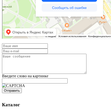
Введите слово на картинке
Каталог