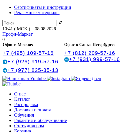
Сертификаты и инструкции
Рекламные материалы
🔎
10:41 ( МСК ) 08.08.2026
Профи-Маркет
0
Офис в Москве:
Офис в Санкт‑Петербурге:
+7 (495) 109-57-16
+7 (812) 209-57-16
+7 (931) 999-57-16
+7 (926) 919-57-16
+7 (977) 825-35-13
О нас
Каталог
Распродажа
Доставка и оплата
Обучения
Гарантия и обслуживание
Стать дилером
Корзина