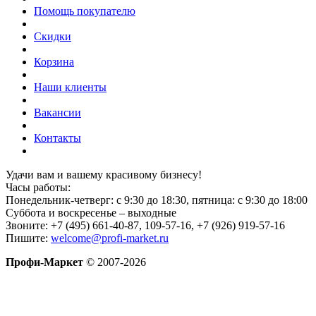
Помощь покупателю
Скидки
Корзина
Наши клиенты
Вакансии
Контакты
Удачи вам и вашему красивому бизнесу!
Часы работы:
Понедельник-четверг: с 9:30 до 18:30, пятница: с 9:30 до 18:00
Суббота и воскресенье – выходные
Звоните: +7 (495) 661-40-87, 109-57-16, +7 (926) 919-57-16
Пишите:
welcome@profi-market.ru
Профи-Маркет
© 2007-2026