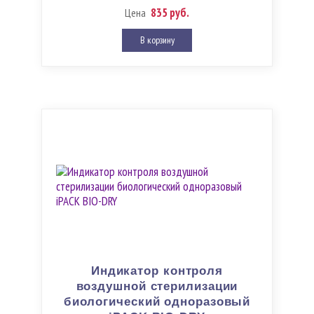
835 руб.
Цена
В корзину
Индикатор контроля
воздушной стерилизации
биологический одноразовый