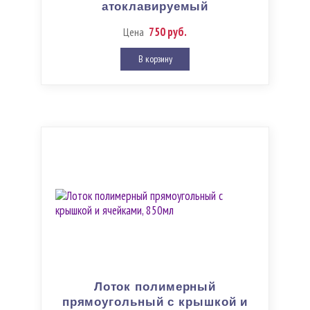
атоклавируемый
750 руб.
Цена
В корзину
Лоток полимерный
прямоугольный с крышкой и