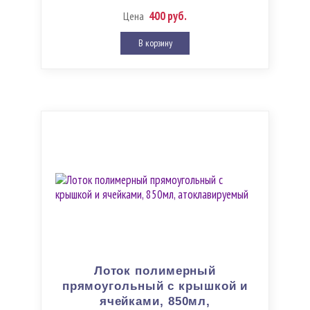
400 руб.
Цена
В корзину
Лоток полимерный
прямоугольный с крышкой и
ячейками, 850мл,