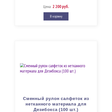
2 200 руб.
Цена
В корзину
Сменный рулон салфеток из
нетканного материала для
Дезибокса (100 шт.)