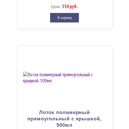
550 руб.
Цена
В корзину
Лоток полимерный
прямоугольный с крышкой,
500мл