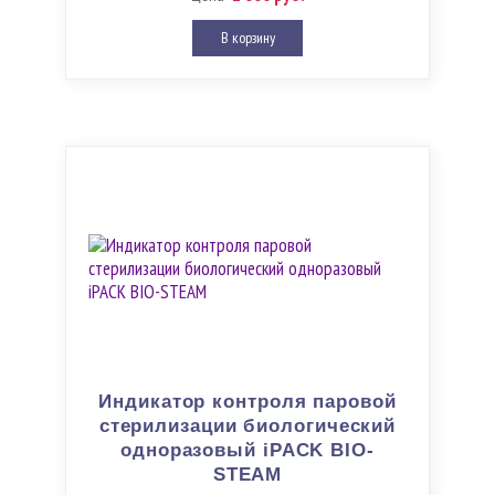
В корзину
Индикатор контроля паровой
стерилизации биологический
одноразовый iPACK BIO-
STEAM