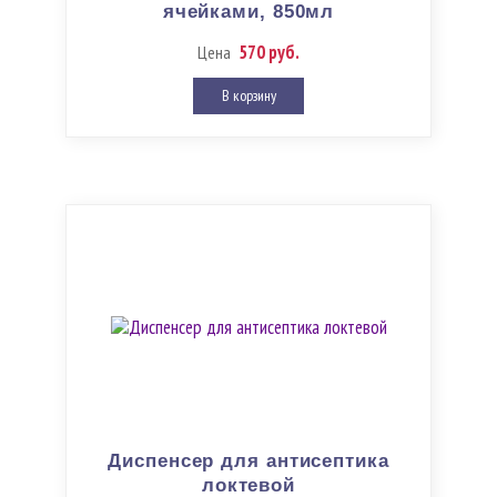
ячейками, 850мл
570 руб.
Цена
В корзину
Диспенсер для антисептика
локтевой