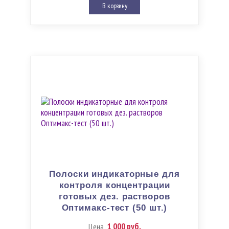
В корзину
Полоски индикаторные для
контроля концентрации
готовых дез. растворов
Оптимакс-тест (50 шт.)
1 000 руб.
Цена