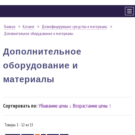
Главная
Каталог
Дезинфицирующие средства и материалы
Дополнительное оборудование и материалы
Дополнительное
оборудование и
материалы
Сортировать по:
Убыванию цены ↓
Возрастанию цены ↑
Товары 1 - 12 из 13