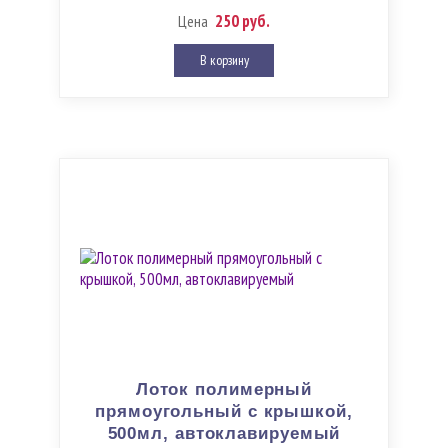
250 руб.
Цена
В корзину
Лоток полимерный
прямоугольный с крышкой,
500мл, автоклавируемый