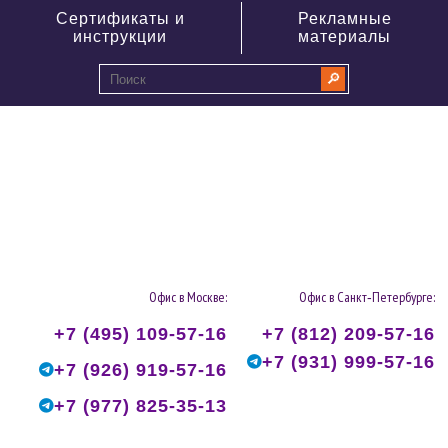
Сертификаты и
Рекламные
инструкции
материалы
🔎
0
Офис в Москве:
Офис в Санкт‑Петербурге:
+7 (495) 109-57-16
+7 (812) 209-57-16
+7 (931) 999-57-16
+7 (926) 919-57-16
+7 (977) 825-35-13